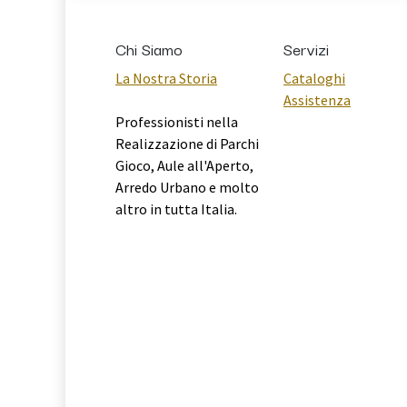
Chi Siamo
Servizi
La Nostra Storia
Cataloghi
Assistenza
Professionisti nella
Realizzazione di Parchi
Gioco, Aule all'Aperto,
Arredo Urbano e molto
altro in tutta Italia.