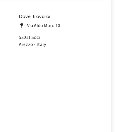
Dove Trovarci
Via Aldo Moro 10
52011 Soci
Arezzo - Italy