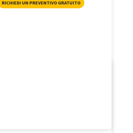
RICHIEDI UN PREVENTIVO GRATUITO