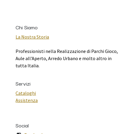
Chi Siamo
La Nostra Storia
Professionisti nella Realizzazione di Parchi Gioco,
Aule all'Aperto, Arredo Urbano e molto altro in
tutta Italia.
Servizi
Cataloghi
Assistenza
Social