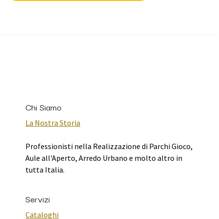
Chi Siamo
La Nostra Storia
Professionisti nella Realizzazione di Parchi Gioco,
Aule all'Aperto, Arredo Urbano e molto altro in
tutta Italia.
Servizi
Cataloghi