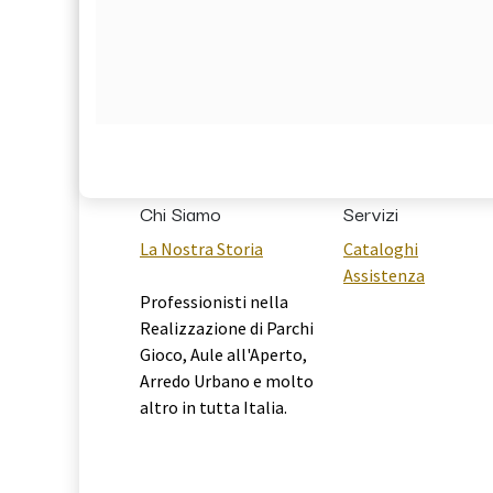
Chi Siamo
Servizi
La Nostra Storia
Cataloghi
Assistenza
Professionisti nella
Realizzazione di Parchi
Gioco, Aule all'Aperto,
Arredo Urbano e molto
altro in tutta Italia.