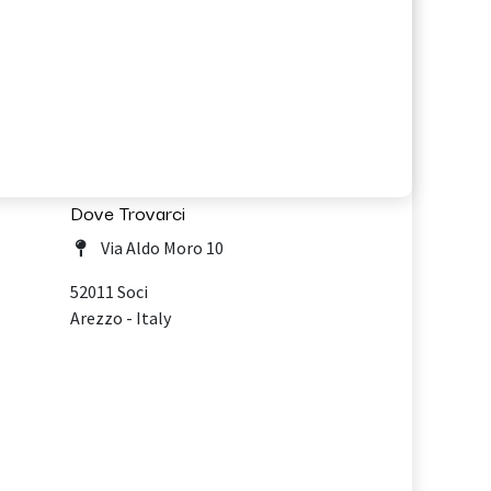
Dove Trovarci
Via Aldo Moro 10
52011 Soci
Arezzo - Italy