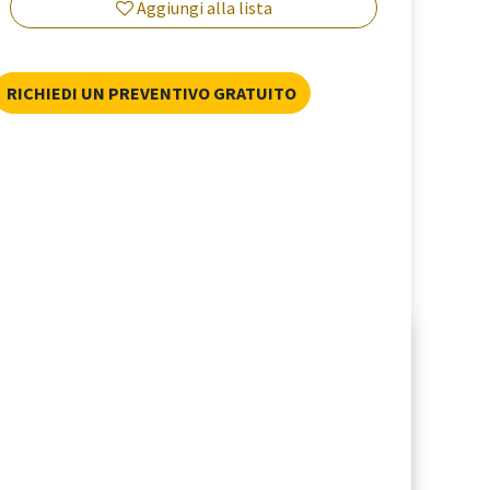
Aggiungi alla lista
RICHIEDI UN PREVENTIVO GRATUITO