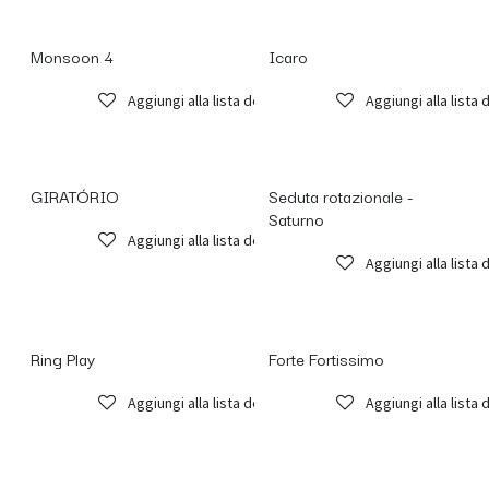
Monsoon 4
Icaro
Aggiungi alla lista dei desideri
Aggiungi alla lista 
GIRATÓRIO
Seduta rotazionale -
Saturno
Aggiungi alla lista dei desideri
Aggiungi alla lista 
Ring Play
Forte Fortissimo
Aggiungi alla lista dei desideri
Aggiungi alla lista 