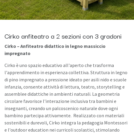
Cirko anfiteatro a 2 sezioni con 3 gradoni
Cirko – Anfiteatro didattico in legno massiccio
impregnato
Cirko è uno spazio educativo all'aperto che trasforma
l'apprendimento in esperienza collettiva. Struttura in legno
di pino impregnato a pressione ideato per asili nido e scuole
infanzia, consente attività di lettura, teatro, storytelling e
assemblee didattiche in ambienti naturali. La geometria
circolare favorisce l'interazione inclusiva tra bambini e
insegnanti, creando un palcoscenico naturale dove ogni
bambino partecipa attivamente. Realizzato con materiali
sostenibili e durevoli, Cirko integra la pedagogia Montessori
e l'outdoor education nei curricoli scolastici, stimolando