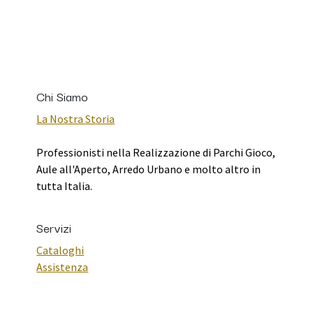
Chi Siamo
La Nostra Storia
Professionisti nella Realizzazione di Parchi Gioco,
Aule all'Aperto, Arredo Urbano e molto altro in
tutta Italia.
Servizi
Cataloghi
Assistenza