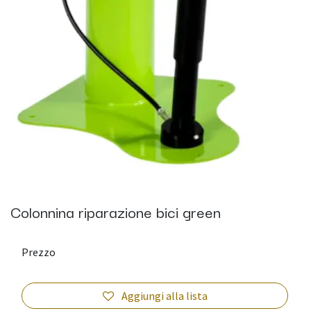
Colonnina riparazione bici green
Prezzo
Aggiungi alla lista