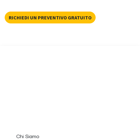
RICHIEDI UN PREVENTIVO GRATUITO
Chi Siamo