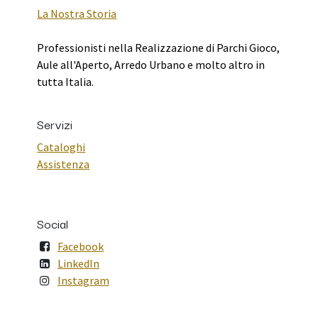
La Nostra Storia
Professionisti nella Realizzazione di Parchi Gioco,
Aule all'Aperto, Arredo Urbano e molto altro in
tutta Italia.
Servizi
Cataloghi
Assistenza
Social
Facebook
LinkedIn
Instagram