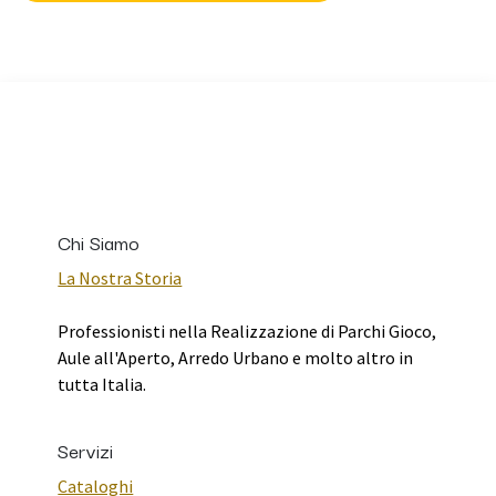
Chi Siamo
La Nostra Storia
Professionisti nella Realizzazione di Parchi Gioco,
Aule all'Aperto, Arredo Urbano e molto altro in
tutta Italia.
Servizi
Cataloghi