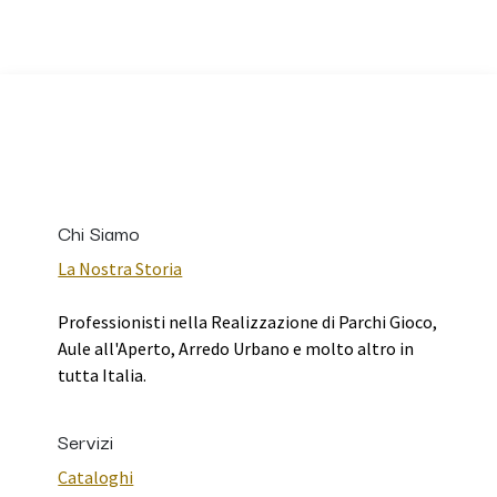
Chi Siamo
La Nostra Storia
Professionisti nella Realizzazione di Parchi Gioco,
Aule all'Aperto, Arredo Urbano e molto altro in
tutta Italia.
Servizi
Cataloghi