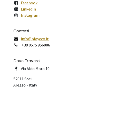
Facebook
LinkedIn
Instagram
Contatti
info@playeco.it
+39 0575 956006
Dove Trovarci
Via Aldo Moro 10
52011 Soci
Arezzo - Italy