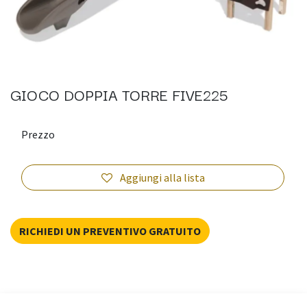
GIOCO DOPPIA TORRE FIVE225
Prezzo
Aggiungi alla lista
RICHIEDI UN PREVENTIVO GRATUITO