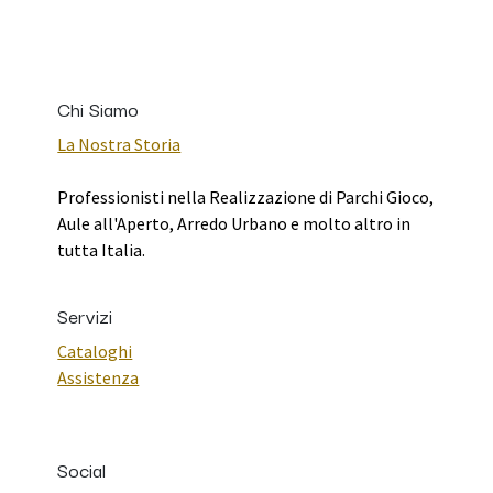
Chi Siamo
La Nostra Storia
Professionisti nella Realizzazione di Parchi Gioco,
Aule all'Aperto, Arredo Urbano e molto altro in
tutta Italia.
Servizi
Cataloghi
Assistenza
Social