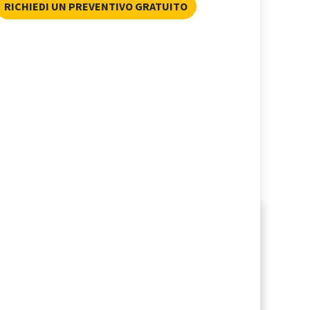
RICHIEDI UN PREVENTIVO GRATUITO