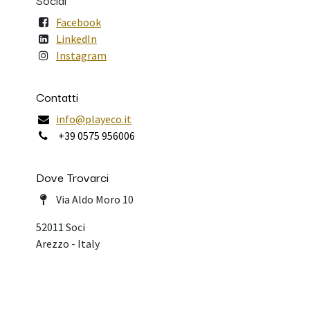
Facebook
LinkedIn
Instagram
Contatti
info@playeco.it
+39 0575 956006
Dove Trovarci
Via Aldo Moro 10
52011 Soci
Arezzo - Italy