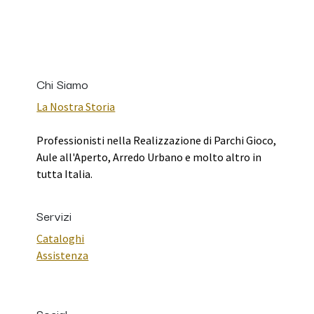
Chi Siamo
La Nostra Storia
Professionisti nella Realizzazione di Parchi Gioco,
Aule all'Aperto, Arredo Urbano e molto altro in
tutta Italia.
Servizi
Cataloghi
Assistenza
Social