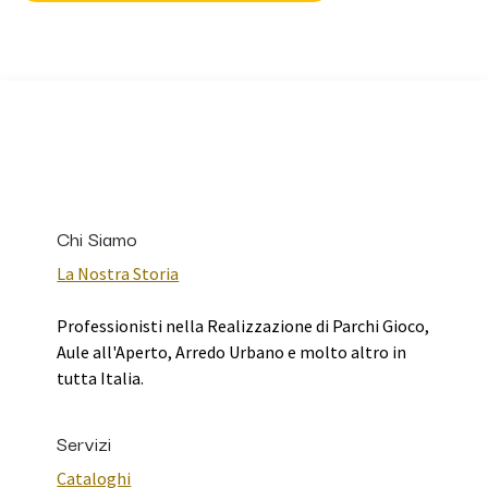
Chi Siamo
La Nostra Storia
Professionisti nella Realizzazione di Parchi Gioco,
Aule all'Aperto, Arredo Urbano e molto altro in
tutta Italia.
Servizi
Cataloghi