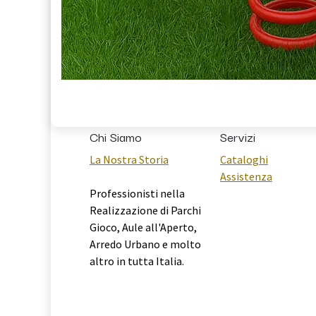
Chi Siamo
Servizi
La Nostra Storia
Cataloghi
Assistenza
Professionisti nella
Realizzazione di Parchi
Gioco, Aule all'Aperto,
Arredo Urbano e molto
altro in tutta Italia.