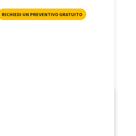
RICHIEDI UN PREVENTIVO GRATUITO