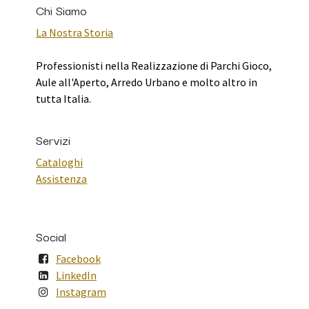
Chi Siamo
La Nostra Storia
Professionisti nella Realizzazione di Parchi Gioco,
Aule all'Aperto, Arredo Urbano e molto altro in
tutta Italia.
Servizi
Cataloghi
Assistenza
Social
Facebook
LinkedIn
Instagram