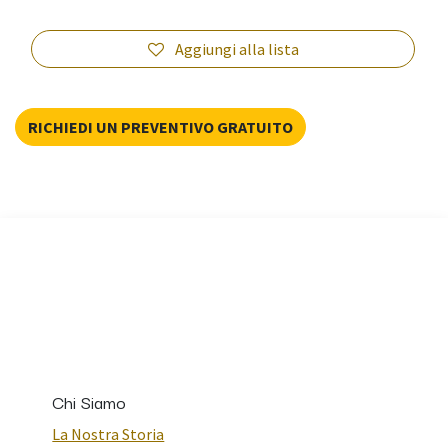
Aggiungi alla lista
RICHIEDI UN PREVENTIVO GRATUITO
Chi Siamo
La Nostra Storia