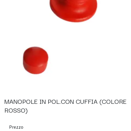
MANOPOLE IN POL.CON CUFFIA (COLORE
ROSSO)
Prezzo