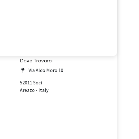
Dove Trovarci
Via Aldo Moro 10
52011 Soci
Arezzo - Italy