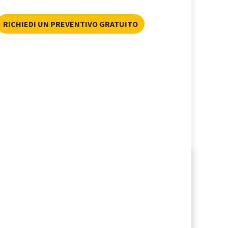
RICHIEDI UN PREVENTIVO GRATUITO