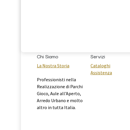
Chi Siamo
Servizi
La Nostra Storia
Cataloghi
Assistenza
Professionisti nella
Realizzazione di Parchi
Gioco, Aule all'Aperto,
Arredo Urbano e molto
altro in tutta Italia.