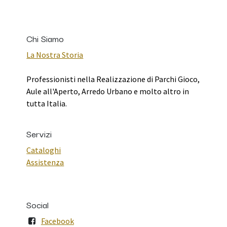
Chi Siamo
La Nostra Storia
Professionisti nella Realizzazione di Parchi Gioco,
Aule all'Aperto, Arredo Urbano e molto altro in
tutta Italia.
Servizi
Cataloghi
Assistenza
Social
Facebook