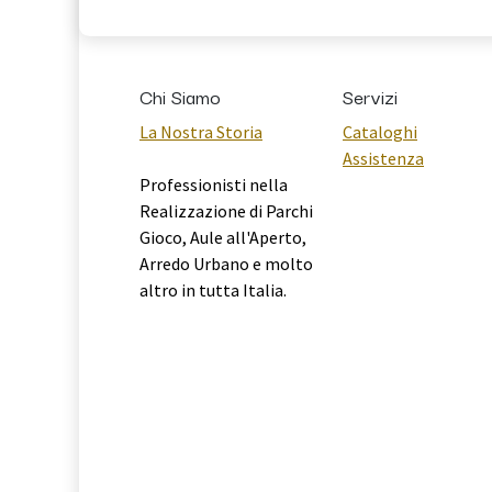
Chi Siamo
Servizi
La Nostra Storia
Cataloghi
Assistenza
Professionisti nella
Realizzazione di Parchi
Gioco, Aule all'Aperto,
Arredo Urbano e molto
altro in tutta Italia.