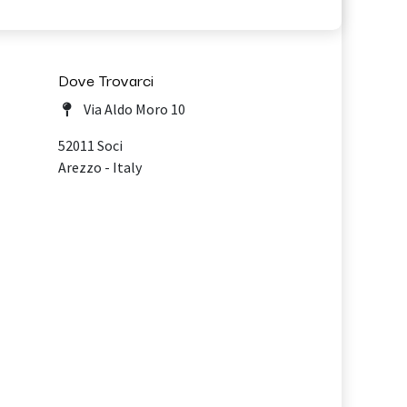
Dove Trovarci
Via Aldo Moro 10
52011 Soci
Arezzo - Italy