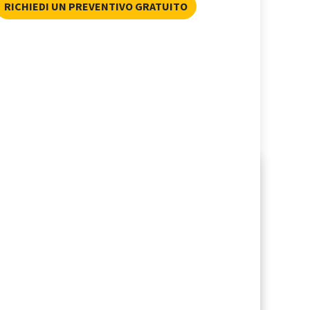
RICHIEDI UN PREVENTIVO GRATUITO