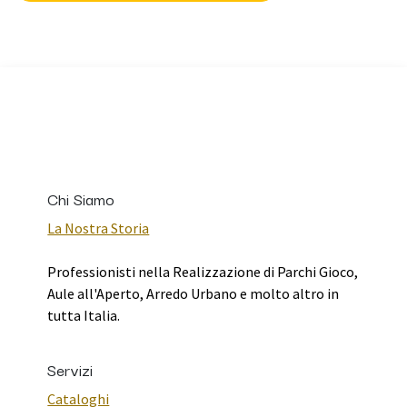
Chi Siamo
La Nostra Storia
Professionisti nella Realizzazione di Parchi Gioco,
Aule all'Aperto, Arredo Urbano e molto altro in
tutta Italia.
Servizi
Cataloghi