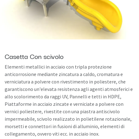
Casetta Con scivolo
Elementi metallici in acciaio con tripla protezione
anticorrosione mediante zincatura a caldo, cromatura e
verniciatura a polvere con rivestimento in poliestere, che
garantiscono un'elevata resistenza agli agenti atmosferici e
allo scolorimento da raggi UV, Pannelli e tetti in HDPE,
Piattaforme in acciaio zincate e verniciate a polvere con
vernici poliestere, rivestite con una piastra antiscivolo
impermeabile, scivolo realizzato in polietilene rotazionale,
morsetti e connettori in fusioni di alluminio, elementi di
collegamento, ovvero viti ecc. in acciaio inox.