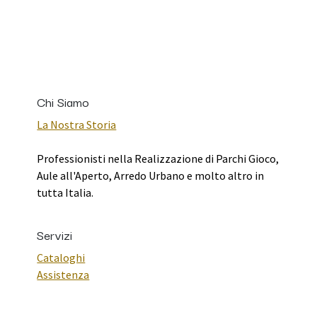
Chi Siamo
La Nostra Storia
Professionisti nella Realizzazione di Parchi Gioco,
Aule all'Aperto, Arredo Urbano e molto altro in
tutta Italia.
Servizi
Cataloghi
Assistenza