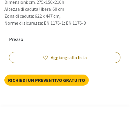
Dimensioni: cm. 275x150x210h
Altezza di caduta libera: 60 cm
Zona di caduta: 622 x 447 cm,
Norme di sicurezza: EN 1176-1; EN 1176-3
Prezzo
Aggiungi alla lista
RICHIEDI UN PREVENTIVO GRATUITO