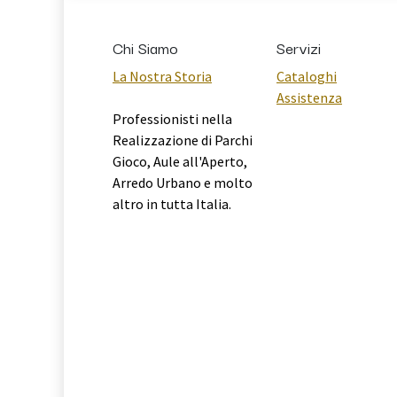
Chi Siamo
Servizi
La Nostra Storia
Cataloghi
Assistenza
Professionisti nella
Realizzazione di Parchi
Gioco, Aule all'Aperto,
Arredo Urbano e molto
altro in tutta Italia.