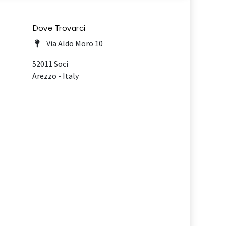
Dove Trovarci
Via Aldo Moro 10
52011 Soci
Arezzo - Italy