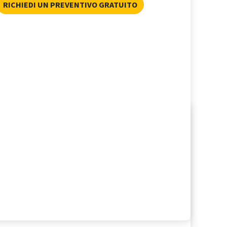
RICHIEDI UN PREVENTIVO GRATUITO