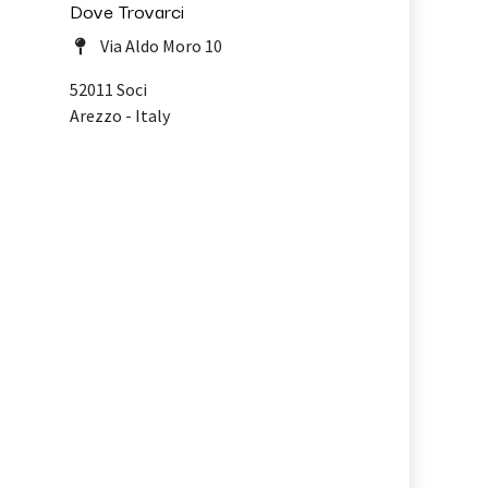
Dove Trovarci
Via Aldo Moro 10
52011 Soci
Arezzo - Italy