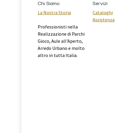
Chi Siamo
Servizi
La Nostra Storia
Cataloghi
Assistenza
Professionisti nella
Realizzazione di Parchi
Gioco, Aule all'Aperto,
Arredo Urbano e molto
altro in tutta Italia.