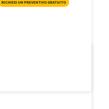
RICHIEDI UN PREVENTIVO GRATUITO