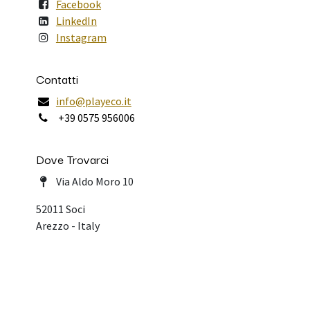
Facebook
LinkedIn
Instagram
Contatti
info@playeco.it
+39 0575 956006
Dove Trovarci
Via Aldo Moro 10
52011 Soci
Arezzo - Italy