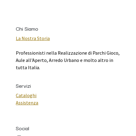
Chi Siamo
La Nostra Storia
Professionisti nella Realizzazione di Parchi Gioco,
Aule all'Aperto, Arredo Urbano e molto altro in
tutta Italia.
Servizi
Cataloghi
Assistenza
Social