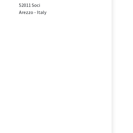
52011 Soci
Arezzo - Italy