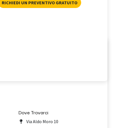
RICHIEDI UN PREVENTIVO GRATUITO
Dove Trovarci
Via Aldo Moro 10