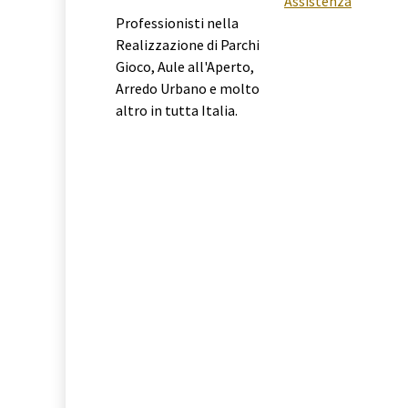
Assistenza
Professionisti nella
Realizzazione di Parchi
Gioco, Aule all'Aperto,
Arredo Urbano e molto
altro in tutta Italia.