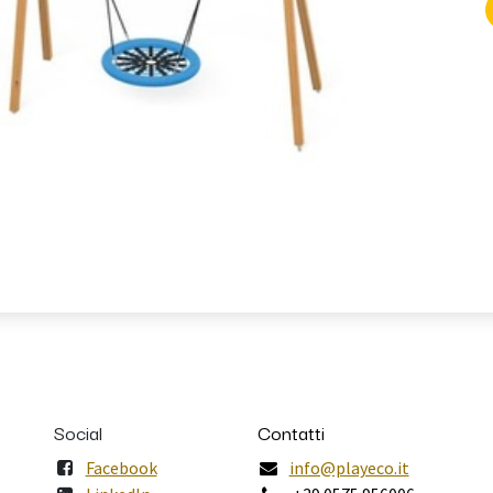
Social
Contatti
Facebook
info@playeco.it