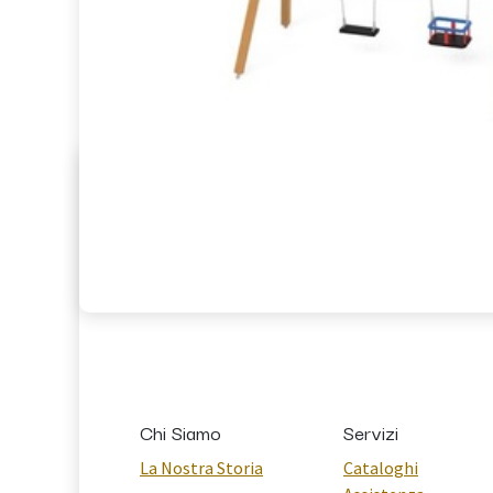
Chi Siamo
Servizi
La Nostra Storia
Cataloghi