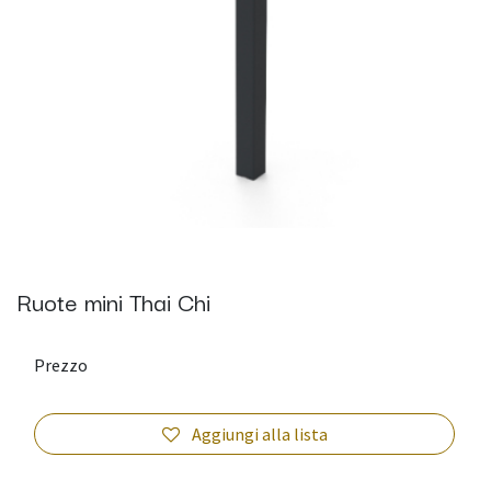
Ruote mini Thai Chi
Prezzo
Aggiungi alla lista