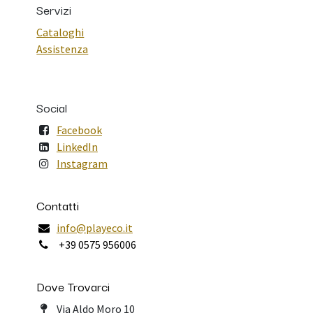
Servizi
Cataloghi
Assistenza
Social
Facebook
LinkedIn
Instagram
Contatti
info@playeco.it
+39 0575 956006
Dove Trovarci
Via Aldo Moro 10