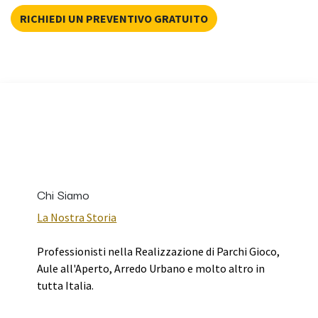
RICHIEDI UN PREVENTIVO GRATUITO
Chi Siamo
La Nostra Storia
Professionisti nella Realizzazione di Parchi Gioco,
Aule all'Aperto, Arredo Urbano e molto altro in
tutta Italia.