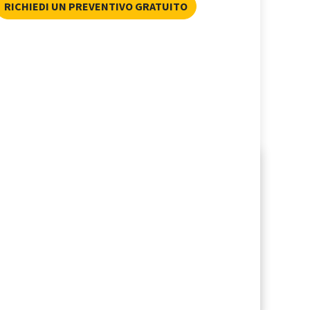
RICHIEDI UN PREVENTIVO GRATUITO