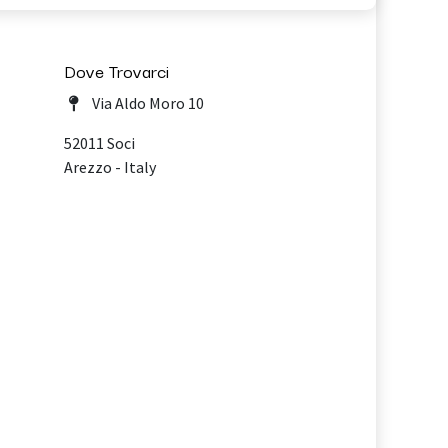
Dove Trovarci
Via Aldo Moro 10
52011 Soci
Arezzo - Italy