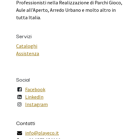
Professionisti nella Realizzazione di Parchi Gioco,
Aule all'Aperto, Arredo Urbano e molto altro in
tutta Italia.
Servizi
Cataloghi
Assistenza
Social
Facebook
LinkedIn
Instagram
Contatti
info@playeco.it