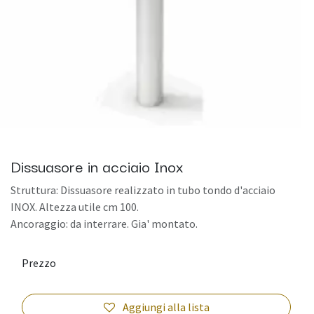
Dissuasore in acciaio Inox
Struttura: Dissuasore realizzato in tubo tondo d'acciaio
INOX. Altezza utile cm 100.
Ancoraggio: da interrare. Gia' montato.
Prezzo
Aggiungi alla lista