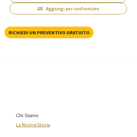
Aggiungi per confrontare
RICHIEDI UN PREVENTIVO GRATUITO
Chi Siamo
La Nostra Storia