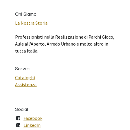
Chi Siamo
La Nostra Storia
Professionisti nella Realizzazione di Parchi Gioco,
Aule all'Aperto, Arredo Urbano e molto altro in
tutta Italia.
Servizi
Cataloghi
Assistenza
Social
Facebook
LinkedIn