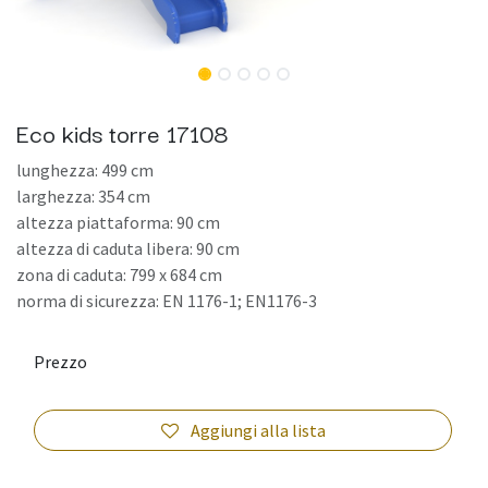
Eco kids torre 17108
lunghezza: 499 cm
larghezza: 354 cm
altezza piattaforma: 90 cm
altezza di caduta libera: 90 cm
zona di caduta: 799 x 684 cm
norma di sicurezza: EN 1176-1; EN1176-3
Prezzo
Aggiungi alla lista