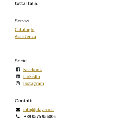
tutta Italia.
Servizi
Cataloghi
Assistenza
Social
Facebook
LinkedIn
Instagram
Contatti
info@playeco.it
+39 0575 956006