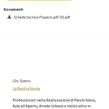
Documenti
Scheda tecnica Playeco.pdf (9).pdf
Chi Siamo
La Nostra Storia
Professionisti nella Realizzazione di Parchi Gioco,
Aule all'Aperto, Arredo Urbano e molto altro in