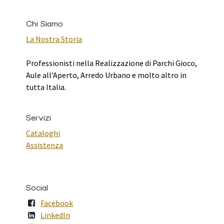
Chi Siamo
La Nostra Storia
Professionisti nella Realizzazione di Parchi Gioco,
Aule all'Aperto, Arredo Urbano e molto altro in
tutta Italia.
Servizi
Cataloghi
Assistenza
Social
Facebook
LinkedIn