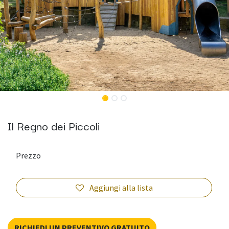
Il Regno dei Piccoli
Prezzo
Aggiungi alla lista
RICHIEDI UN PREVENTIVO GRATUITO