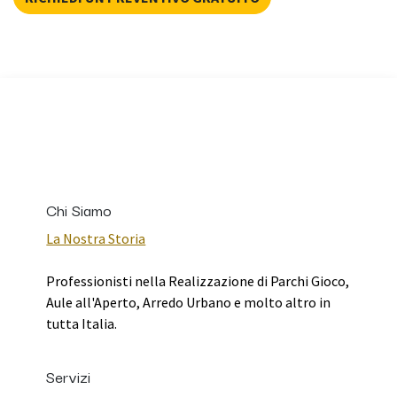
Chi Siamo
La Nostra Storia
Professionisti nella Realizzazione di Parchi Gioco,
Aule all'Aperto, Arredo Urbano e molto altro in
tutta Italia.
Servizi