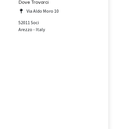
Dove Trovarci
Via Aldo Moro 10
52011 Soci
Arezzo - Italy