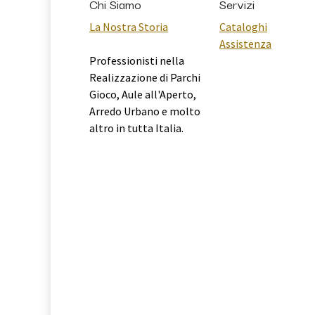
Chi Siamo
Servizi
La Nostra Storia
Cataloghi
Assistenza
Professionisti nella
Realizzazione di Parchi
Gioco, Aule all'Aperto,
Arredo Urbano e molto
altro in tutta Italia.