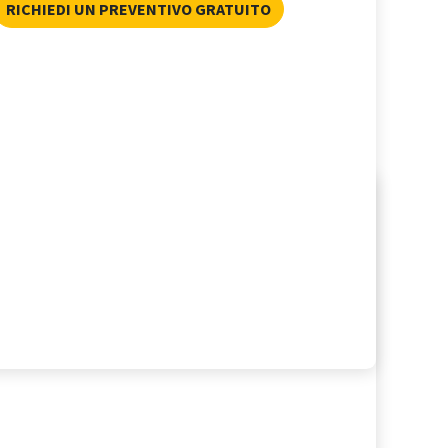
RICHIEDI UN PREVENTIVO GRATUITO