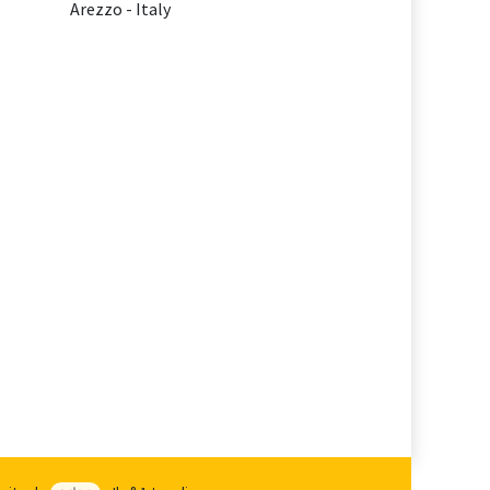
Arezzo - Italy