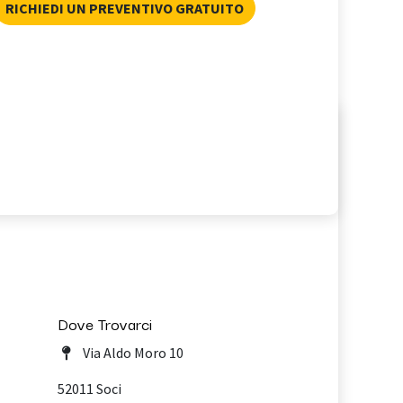
RICHIEDI UN PREVENTIVO GRATUITO
Dove Trovarci
Via Aldo Moro 10
52011 Soci