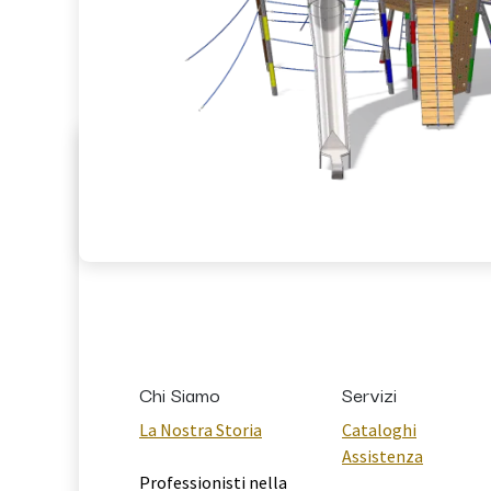
Chi Siamo
Servizi
La Nostra Storia
Cataloghi
Assistenza
Professionisti nella