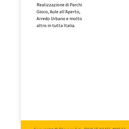
Realizzazione di Parchi
Gioco, Aule all'Aperto,
Arredo Urbano e molto
altro in tutta Italia.