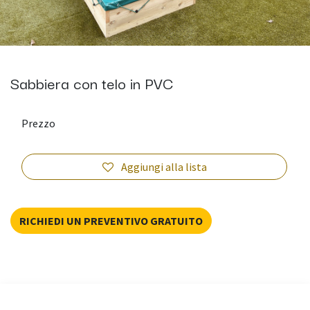
Sabbiera con telo in PVC
Prezzo
Aggiungi alla lista
RICHIEDI UN PREVENTIVO GRATUITO