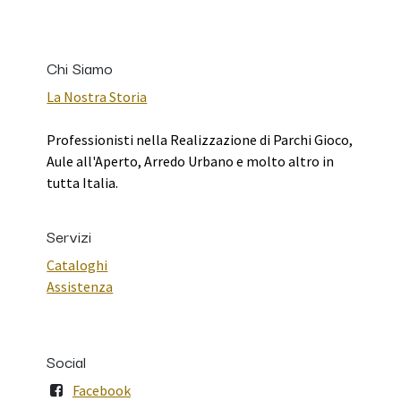
Chi Siamo
La Nostra Storia
Professionisti nella Realizzazione di Parchi Gioco,
Aule all'Aperto, Arredo Urbano e molto altro in
tutta Italia.
Servizi
Cataloghi
Assistenza
Social
Facebook