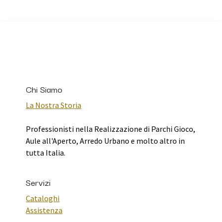
Chi Siamo
La Nostra Storia
Professionisti nella Realizzazione di Parchi Gioco,
Aule all'Aperto, Arredo Urbano e molto altro in
tutta Italia.
Servizi
Cataloghi
Assistenza