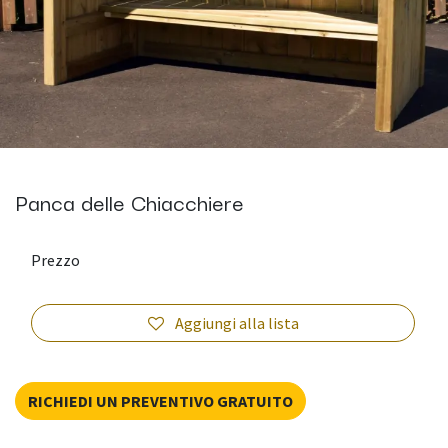
Panca delle Chiacchiere
Prezzo
Aggiungi alla lista
RICHIEDI UN PREVENTIVO GRATUITO