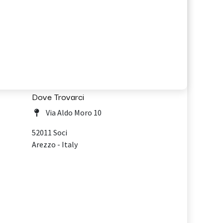
Dove Trovarci
Via Aldo Moro 10
52011 Soci
Arezzo - Italy