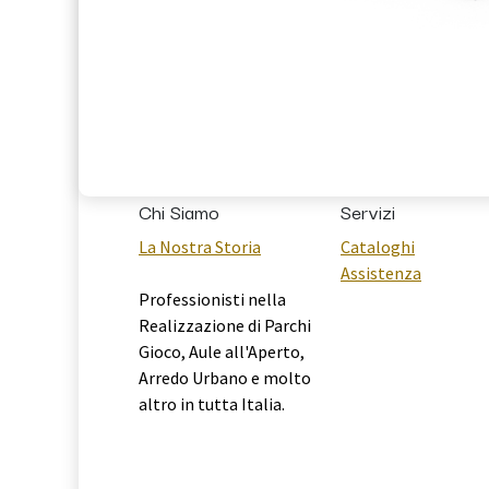
Chi Siamo
Servizi
La Nostra Storia
Cataloghi
Assistenza
Professionisti nella
Realizzazione di Parchi
Gioco, Aule all'Aperto,
Arredo Urbano e molto
altro in tutta Italia.